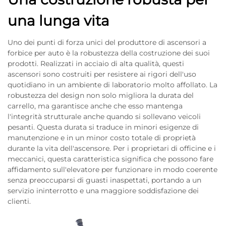
una lunga vita
Uno dei punti di forza unici del produttore di ascensori a
forbice per auto è la robustezza della costruzione dei suoi
prodotti. Realizzati in acciaio di alta qualità, questi
ascensori sono costruiti per resistere ai rigori dell'uso
quotidiano in un ambiente di laboratorio molto affollato. La
robustezza del design non solo migliora la durata del
carrello, ma garantisce anche che esso mantenga
l'integrità strutturale anche quando si sollevano veicoli
pesanti. Questa durata si traduce in minori esigenze di
manutenzione e in un minor costo totale di proprietà
durante la vita dell'ascensore. Per i proprietari di officine e i
meccanici, questa caratteristica significa che possono fare
affidamento sull'elevatore per funzionare in modo coerente
senza preoccuparsi di guasti inaspettati, portando a un
servizio ininterrotto e una maggiore soddisfazione dei
clienti.