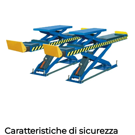
Caratteristiche di sicurezza