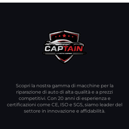
Scopri la nostra gamma di macchine per la
riparazione di auto di alta qualità e a prezzi
competitivi. Con 20 anni di esperienza e
certificazioni come CE, ISO e SGS, siamo leader del
settore in innovazione e affidabilità.