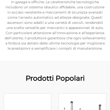
in garage e officine. Le caratteristiche tecnologiche
includono un sistema idraulico affidabile, una costruzione
in acciaio resistente e meccanismi di sicurezza avanzati
come l'arresto automatico ad altezze designate. Questi
ascensori sono adatti a una varietà di veicoli, rendendoli
una scelta versatile per meccanici e appassionati di auto.
Con particolare attenzione all'innovazione e all'esperienza
dell'utente, il produttore garantisce che ogni sollevamento
a forbice sia dotato delle ultime tecnologie per migliorare
le prestazioni e semplificare i compiti di manutenzione.
Prodotti Popolari