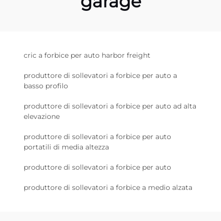
garage
cric a forbice per auto harbor freight
produttore di sollevatori a forbice per auto a
basso profilo
produttore di sollevatori a forbice per auto ad alta
elevazione
produttore di sollevatori a forbice per auto
portatili di media altezza
produttore di sollevatori a forbice per auto
produttore di sollevatori a forbice a medio alzata