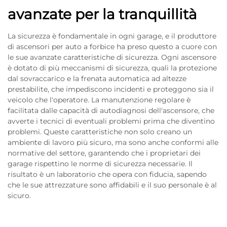
avanzate per la tranquillità
La sicurezza è fondamentale in ogni garage, e il produttore
di ascensori per auto a forbice ha preso questo a cuore con
le sue avanzate caratteristiche di sicurezza. Ogni ascensore
è dotato di più meccanismi di sicurezza, quali la protezione
dal sovraccarico e la frenata automatica ad altezze
prestabilite, che impediscono incidenti e proteggono sia il
veicolo che l'operatore. La manutenzione regolare è
facilitata dalle capacità di autodiagnosi dell'ascensore, che
avverte i tecnici di eventuali problemi prima che diventino
problemi. Queste caratteristiche non solo creano un
ambiente di lavoro più sicuro, ma sono anche conformi alle
normative del settore, garantendo che i proprietari dei
garage rispettino le norme di sicurezza necessarie. Il
risultato è un laboratorio che opera con fiducia, sapendo
che le sue attrezzature sono affidabili e il suo personale è al
sicuro.