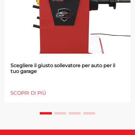
Scegliere il giusto sollevatore per auto per il
tuo garage
SCOPRI DI PIÙ