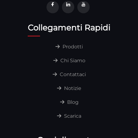
Collegamenti Rapidi
Prodotti
Chi Siamo
Contattaci
Notizie
Blog
Scarica