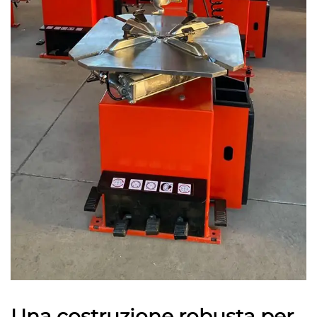
Una costruzione robusta per