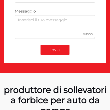
Messaggio
0/1000
Invia
produttore di sollevatori
a forbice per auto da