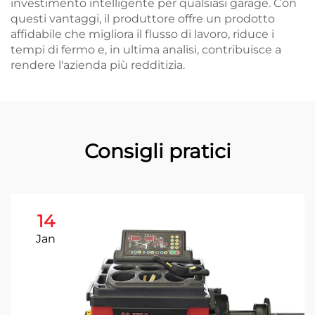
investimento intelligente per qualsiasi garage. Con
questi vantaggi, il produttore offre un prodotto
affidabile che migliora il flusso di lavoro, riduce i
tempi di fermo e, in ultima analisi, contribuisce a
rendere l'azienda più redditizia.
Consigli pratici
14
Jan