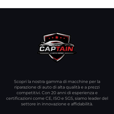
Scopri la nostra gamma di macchine per la
riparazione di auto di alta qualità e a prezzi
competitivi. Con 20 anni di esperienza e
certificazioni come CE, ISO e SGS, siamo leader del
settore in innovazione e affidabilità.