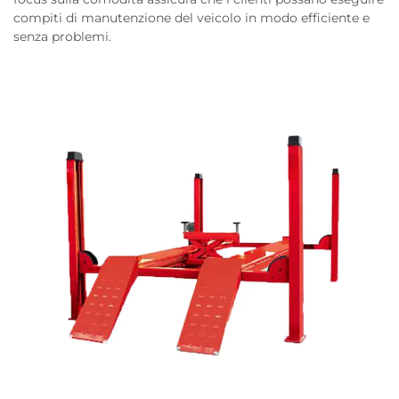
compiti di manutenzione del veicolo in modo efficiente e
senza problemi.