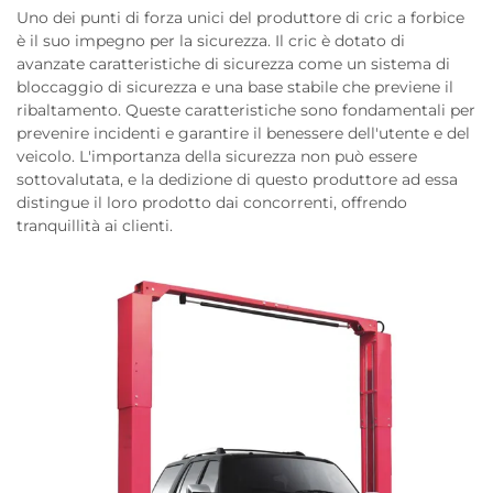
Uno dei punti di forza unici del produttore di cric a forbice
è il suo impegno per la sicurezza. Il cric è dotato di
avanzate caratteristiche di sicurezza come un sistema di
bloccaggio di sicurezza e una base stabile che previene il
ribaltamento. Queste caratteristiche sono fondamentali per
prevenire incidenti e garantire il benessere dell'utente e del
veicolo. L'importanza della sicurezza non può essere
sottovalutata, e la dedizione di questo produttore ad essa
distingue il loro prodotto dai concorrenti, offrendo
tranquillità ai clienti.