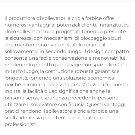
auto
Il produttore di sollevatori a cric a forbice offre
numerosi vantaggi ai potenziali clienti. Innanzitutto,
i loro sollevatori sono progettati tenendo presente
la sicurezza, con meccanismi di bloccaggio sicuri
che mantengono i veicoli stabili durante il
sollevamento. In secondo luogo, il design compatto
consente una facile conservazione e manovrabilità,
rendendolo perfetto per garage con spazio limitato.
In terzo luogo, la costruzione robusta garantisce
longevità, fornendo una soluzione economica
poiché elimina la necessità di sostituzioni frequenti.
Inoltre, la facilità d'uso significa che anche le
persone senza esperienza precedente possono
utilizzare il sollevatore con fiducia. Questi vantaggi
pratici rendono il sollevatore a cric a forbice una
scelta ideale sia per utenti amatoriali che
professionisti.