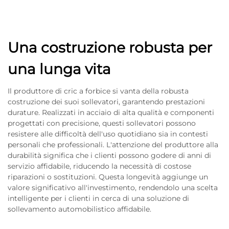
Una costruzione robusta per
una lunga vita
Il produttore di cric a forbice si vanta della robusta
costruzione dei suoi sollevatori, garantendo prestazioni
durature. Realizzati in acciaio di alta qualità e componenti
progettati con precisione, questi sollevatori possono
resistere alle difficoltà dell'uso quotidiano sia in contesti
personali che professionali. L'attenzione del produttore alla
durabilità significa che i clienti possono godere di anni di
servizio affidabile, riducendo la necessità di costose
riparazioni o sostituzioni. Questa longevità aggiunge un
valore significativo all'investimento, rendendolo una scelta
intelligente per i clienti in cerca di una soluzione di
sollevamento automobilistico affidabile.