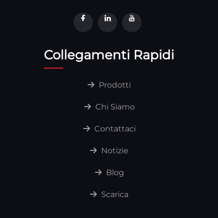
Collegamenti Rapidi
Prodotti
Chi Siamo
Contattaci
Notizie
Blog
Scarica