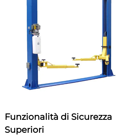
Funzionalità di Sicurezza
Superiori