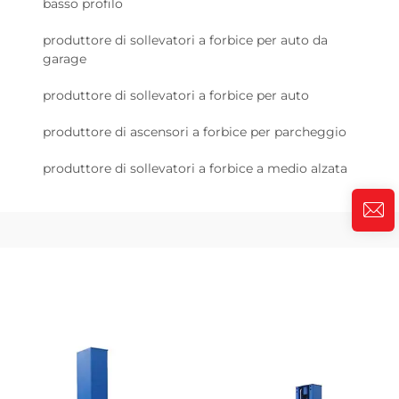
basso profilo
produttore di sollevatori a forbice per auto da
garage
produttore di sollevatori a forbice per auto
produttore di ascensori a forbice per parcheggio
produttore di sollevatori a forbice a medio alzata