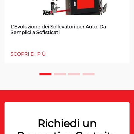
L'Evoluzione dei Sollevatori per Auto: Da
Semplici a Sofisticati
SCOPRI DI PIÙ
Richiedi un