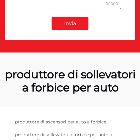
0/1000
Invia
produttore di sollevatori
a forbice per auto
produttore di ascensori per auto a forbice
produttore di sollevatori a forbice per auto a