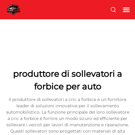
produttore di sollevatori a
forbice per auto
Il produttore di sollevatori a cric a forbice è un fornitore
leader di soluzioni innovative per il sollevamento
automobilistico. La funzione principale del loro sollevatore
a cric a forbice è fornire un modo sicuro ed efficiente per
sollevare i veicoli per lavori di manutenzione e riparazione.
Questi sollevatori sono progettati con materiali di alta