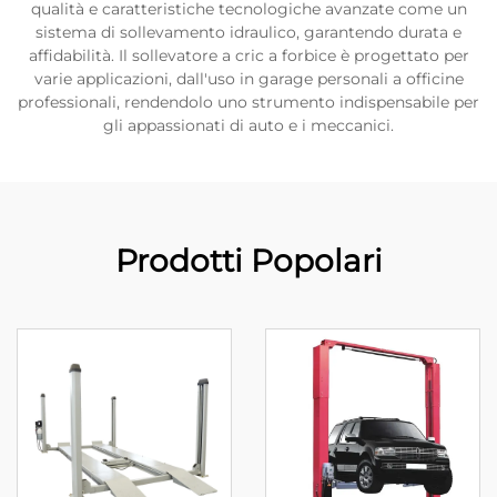
qualità e caratteristiche tecnologiche avanzate come un
sistema di sollevamento idraulico, garantendo durata e
affidabilità. Il sollevatore a cric a forbice è progettato per
varie applicazioni, dall'uso in garage personali a officine
professionali, rendendolo uno strumento indispensabile per
gli appassionati di auto e i meccanici.
Prodotti Popolari