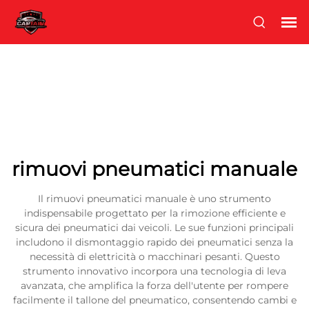
rimuovi pneumatici manuale
Il rimuovi pneumatici manuale è uno strumento
indispensabile progettato per la rimozione efficiente e
sicura dei pneumatici dai veicoli. Le sue funzioni principali
includono il dismontaggio rapido dei pneumatici senza la
necessità di elettricità o macchinari pesanti. Questo
strumento innovativo incorpora una tecnologia di leva
avanzata, che amplifica la forza dell'utente per rompere
facilmente il tallone del pneumatico, consentendo cambi e