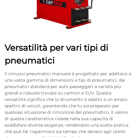
Versatilità per vari tipi di
pneumatici
Il rimuovi pneumatici manuale è progettato per adattarsi a
una vasta gamma di dimensioni e tipi di pneumatici, dai
pneumatici standard per auto passeggeri a varietà più
grandi e robuste trovate su camion e SUV. Questa
versatilità significa che lo strumento è adatto a un ampio
spettro di veicoli, garantendo che tu sia preparato per
qualsiasi situazione di rimozione del pneumatico. Il valore
di questa caratteristica risiede nella sua capacità di
soddisfare diverse esigenze, rendendolo una scelta pratica
che può far risparmiare sia tempo che denaro agli utenti