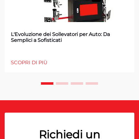
L'Evoluzione dei Sollevatori per Auto: Da
Semplici a Sofisticati
SCOPRI DI PIÙ
Richiedi un