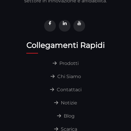
settore in innovazione e affidabilità.
Collegamenti Rapidi
Prodotti
Chi Siamo
Contattaci
Notizie
Blog
Scarica