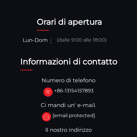
Orari di apertura
Lun-Dom
(dalle 9:00 alle 18:00)
Informazioni di contatto
Numero di telefono
+86-13154157893
Ci mandi un' e-mail.
[email protected]
Il nostro indirizzo