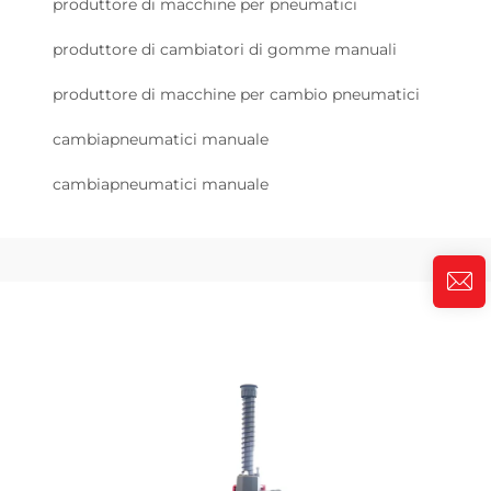
produttore di macchine per pneumatici
produttore di cambiatori di gomme manuali
produttore di macchine per cambio pneumatici
cambiapneumatici manuale
cambiapneumatici manuale