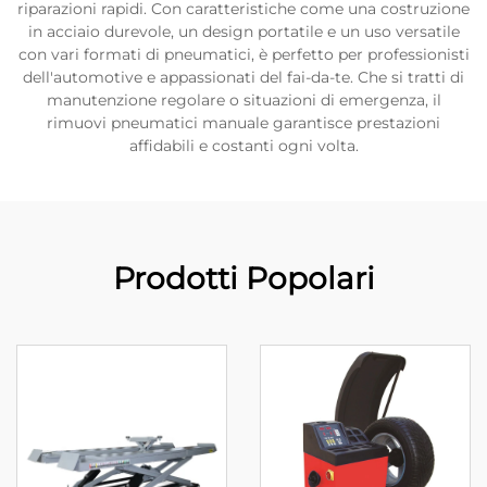
riparazioni rapidi. Con caratteristiche come una costruzione
in acciaio durevole, un design portatile e un uso versatile
con vari formati di pneumatici, è perfetto per professionisti
dell'automotive e appassionati del fai-da-te. Che si tratti di
manutenzione regolare o situazioni di emergenza, il
rimuovi pneumatici manuale garantisce prestazioni
affidabili e costanti ogni volta.
Prodotti Popolari