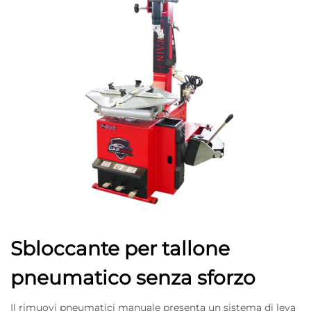
Sbloccante per tallone
pneumatico senza sforzo
Il rimuovi pneumatici manuale presenta un sistema di leva