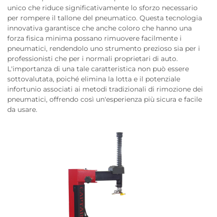
unico che riduce significativamente lo sforzo necessario
per rompere il tallone del pneumatico. Questa tecnologia
innovativa garantisce che anche coloro che hanno una
forza fisica minima possano rimuovere facilmente i
pneumatici, rendendolo uno strumento prezioso sia per i
professionisti che per i normali proprietari di auto.
L'importanza di una tale caratteristica non può essere
sottovalutata, poiché elimina la lotta e il potenziale
infortunio associati ai metodi tradizionali di rimozione dei
pneumatici, offrendo così un'esperienza più sicura e facile
da usare.