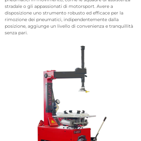
stradale o gli appassionati di motorsport. Avere a
disposizione uno strumento robusto ed efficace per la
rimozione dei pneumatici, indipendentemente dalla
posizione, aggiunge un livello di convenienza e tranquillità
senza pari.