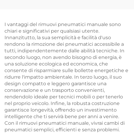
quattro ruote
I vantaggi del rimuovi pneumatici manuale sono
chiari e significativi per qualsiasi utente.
Innanzitutto, la sua semplicità e facilità d'uso
rendono la rimozione dei pneumatici accessibile a
tutti, indipendentemente dalle abilità tecniche. In
secondo luogo, non avendo bisogno di energia, è
una soluzione ecologica ed economica, che
consente di risparmiare sulle bollette energetiche e
ridurre l'impatto ambientale. In terzo luogo, il suo
design compatto e leggero garantisce una
conservazione e un trasporto convenienti,
rendendolo ideale per tecnici mobili o per tenerlo
nel proprio veicolo. Infine, la robusta costruzione
garantisce longevità, offrendo un investimento
intelligente che ti servirà bene per anni a venire.
Con il rimuovi pneumatici manuale, vivrai cambi di
pneumatici semplici, efficienti e senza problemi.