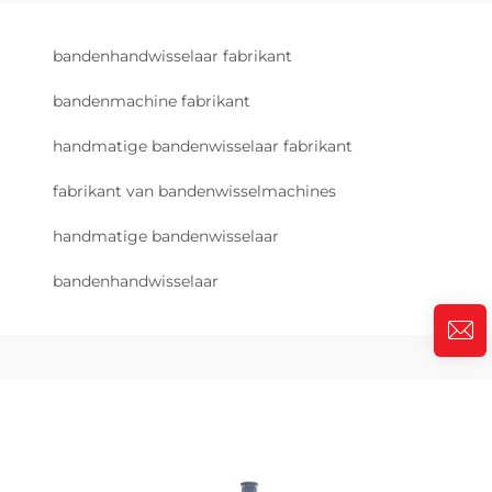
bandenhandwisselaar fabrikant
bandenmachine fabrikant
handmatige bandenwisselaar fabrikant
fabrikant van bandenwisselmachines
handmatige bandenwisselaar
bandenhandwisselaar