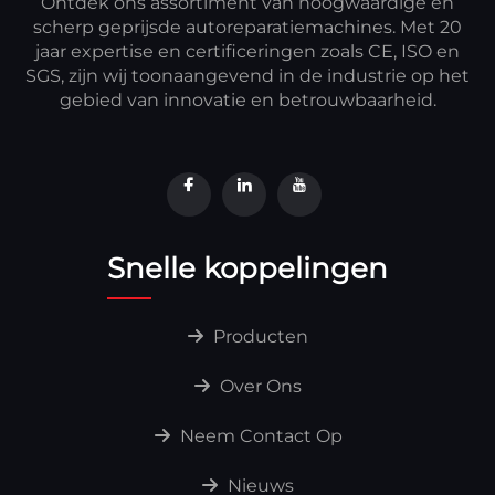
Ontdek ons assortiment van hoogwaardige en
scherp geprijsde autoreparatiemachines. Met 20
jaar expertise en certificeringen zoals CE, ISO en
SGS, zijn wij toonaangevend in de industrie op het
gebied van innovatie en betrouwbaarheid.
Snelle koppelingen
Producten
Over Ons
Neem Contact Op
Nieuws