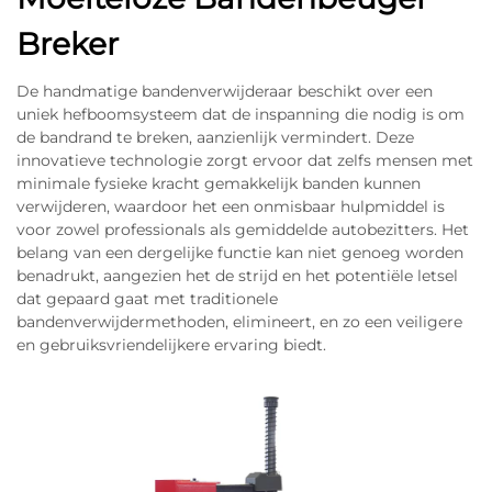
Breker
De handmatige bandenverwijderaar beschikt over een
uniek hefboomsysteem dat de inspanning die nodig is om
de bandrand te breken, aanzienlijk vermindert. Deze
innovatieve technologie zorgt ervoor dat zelfs mensen met
minimale fysieke kracht gemakkelijk banden kunnen
verwijderen, waardoor het een onmisbaar hulpmiddel is
voor zowel professionals als gemiddelde autobezitters. Het
belang van een dergelijke functie kan niet genoeg worden
benadrukt, aangezien het de strijd en het potentiële letsel
dat gepaard gaat met traditionele
bandenverwijdermethoden, elimineert, en zo een veiligere
en gebruiksvriendelijkere ervaring biedt.