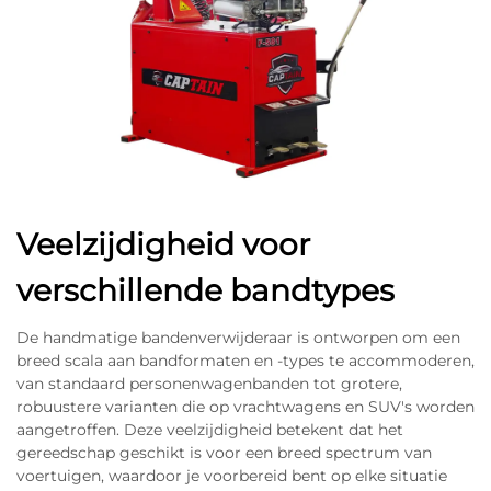
Veelzijdigheid voor
verschillende bandtypes
De handmatige bandenverwijderaar is ontworpen om een
breed scala aan bandformaten en -types te accommoderen,
van standaard personenwagenbanden tot grotere,
robuustere varianten die op vrachtwagens en SUV's worden
aangetroffen. Deze veelzijdigheid betekent dat het
gereedschap geschikt is voor een breed spectrum van
voertuigen, waardoor je voorbereid bent op elke situatie