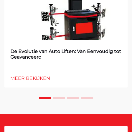
De Evolutie van Auto Liften: Van Eenvoudig tot
Geavanceerd
MEER BEKIJKEN