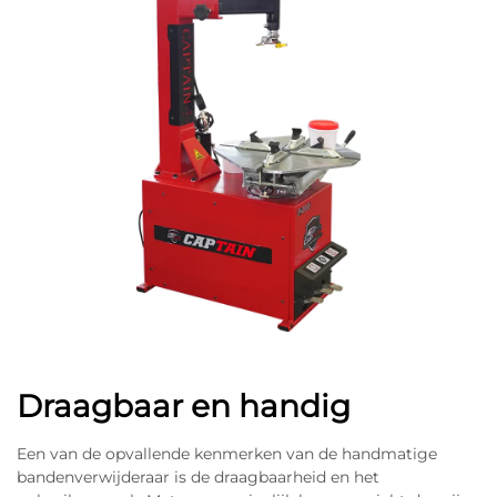
Draagbaar en handig
Een van de opvallende kenmerken van de handmatige
bandenverwijderaar is de draagbaarheid en het