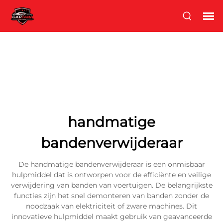
handmatige
bandenverwijderaar
De handmatige bandenverwijderaar is een onmisbaar
hulpmiddel dat is ontworpen voor de efficiënte en veilige
verwijdering van banden van voertuigen. De belangrijkste
functies zijn het snel demonteren van banden zonder de
noodzaak van elektriciteit of zware machines. Dit
innovatieve hulpmiddel maakt gebruik van geavanceerde