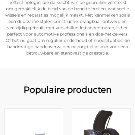
heftechnologie, die de kracht van de gebruiker versterkt
om gemakkelijk de bead van de band te breken, wat snelle
wissels en reparaties mogelijk maakt. Met kenmerken zoals
een duurzame stalen constructie, draagbaar ontwerp en
veelzijdig gebruik met verschillende bandenmaten, is het
perfect voor automotive professionals en doe-het-zelvers.
Of het nu gaat om regulier onderhoud of noodsituaties, de
handmatige bandenverwijderaar zorgt elke keer voor een
betrouwbare en standvastige prestatie.
Populaire producten