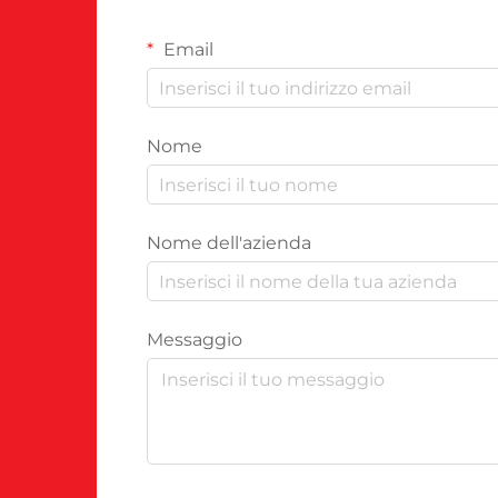
Email
Nome
Nome dell'azienda
Messaggio