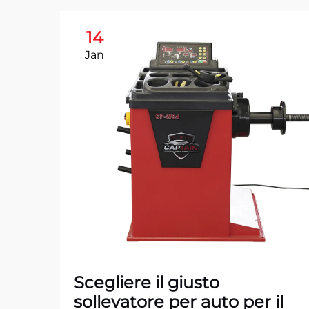
14
Jan
Scegliere il giusto
sollevatore per auto per il