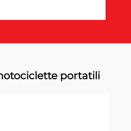
tociclette portatili