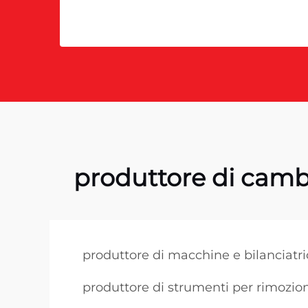
produttore di cambi
produttore di macchine e bilanciatri
produttore di strumenti per rimozio