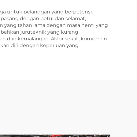
ga untuk pelanggan yang berpotensi.
pasang dengan betul dan selamat,
an yang tahan lama dengan masa henti yang
 bahkan juruteknik yang kurang
 dan kemalangan. Akhir sekali, komitmen
kan diri dengan keperluan yang