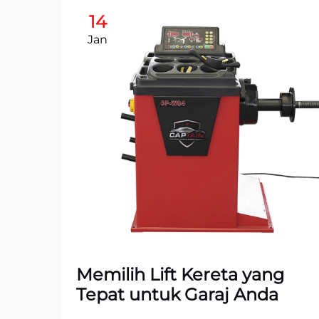
14
Jan
Memilih Lift Kereta yang
Tepat untuk Garaj Anda