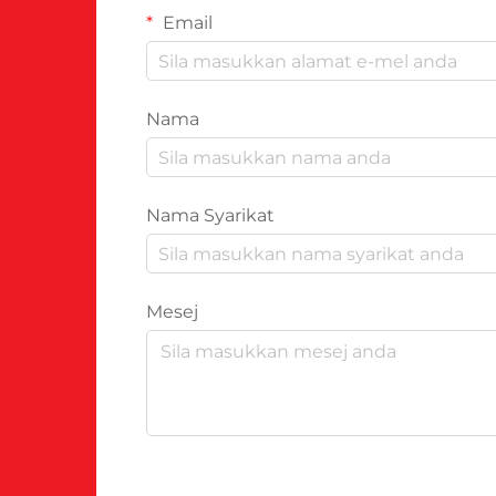
Email
Nama
Nama Syarikat
Mesej