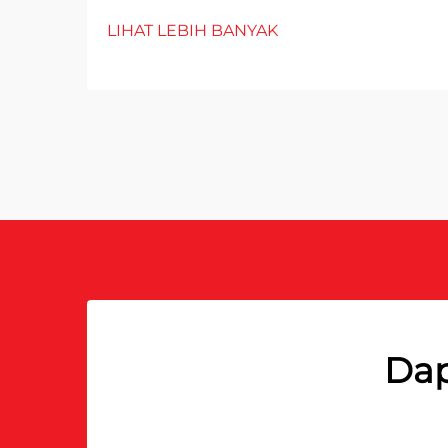
LIHAT LEBIH BANYAK
Dap