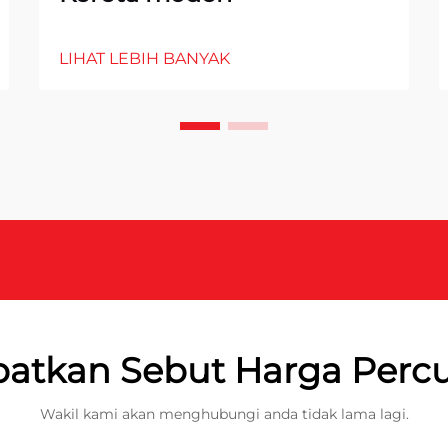
LIHAT LEBIH BANYAK
atkan Sebut Harga Per
Wakil kami akan menghubungi anda tidak lama lagi.