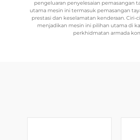
pengeluaran penyelesaian pemasangan tay
utama mesin ini termasuk pemasangan tay
prestasi dan keselamatan kenderaan. Ciri-
menjadikan mesin ini pilihan utama di k
perkhidmatan armada komer