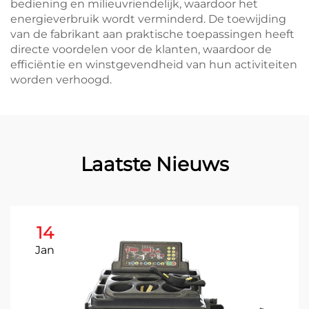
bediening en milieuvriendelijk, waardoor het
energieverbruik wordt verminderd. De toewijding
van de fabrikant aan praktische toepassingen heeft
directe voordelen voor de klanten, waardoor de
efficiëntie en winstgevendheid van hun activiteiten
worden verhoogd.
Laatste Nieuws
14
Jan