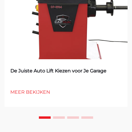
De Juiste Auto Lift Kiezen voor Je Garage
MEER BEKIJKEN