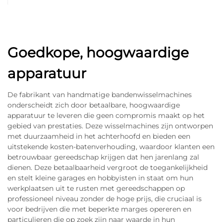
Goedkope, hoogwaardige
apparatuur
De fabrikant van handmatige bandenwisselmachines
onderscheidt zich door betaalbare, hoogwaardige
apparatuur te leveren die geen compromis maakt op het
gebied van prestaties. Deze wisselmachines zijn ontworpen
met duurzaamheid in het achterhoofd en bieden een
uitstekende kosten-batenverhouding, waardoor klanten een
betrouwbaar gereedschap krijgen dat hen jarenlang zal
dienen. Deze betaalbaarheid vergroot de toegankelijkheid
en stelt kleine garages en hobbyisten in staat om hun
werkplaatsen uit te rusten met gereedschappen op
professioneel niveau zonder de hoge prijs, die cruciaal is
voor bedrijven die met beperkte marges opereren en
particulieren die op zoek zijn naar waarde in hun