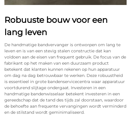
Robuuste bouw voor een
lang leven
De handmatige bandvervanger is ontworpen om lang te
leven en is van een stevig stalen constructie dat kan
voldoen aan de eisen van frequent gebruik. De focus van de
fabrikant op het maken van een duurzaam product
betekent dat klanten kunnen rekenen op hun apparatuur
om dag na dag betrouwbaar te werken. Deze robuustheid
is essentieel in grote bandenservicecentra waar apparatuur
voortdurend slijtage ondergaat. Investeren in een
handmatige bandenwisselaar betekent investeren in een
gereedschap dat de tand des tijds zal doorstaan, waardoor
de behoefte aan frequente vervangingen wordt verminderd
en de stilstand wordt geminimaliseerd.