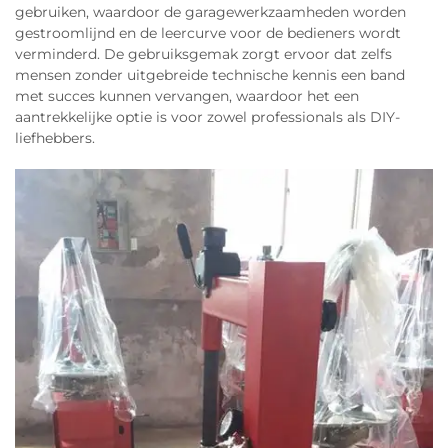
gebruiken, waardoor de garagewerkzaamheden worden
gestroomlijnd en de leercurve voor de bedieners wordt
verminderd. De gebruiksgemak zorgt ervoor dat zelfs
mensen zonder uitgebreide technische kennis een band
met succes kunnen vervangen, waardoor het een
aantrekkelijke optie is voor zowel professionals als DIY-
liefhebbers.