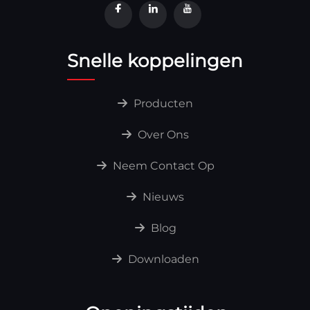
Snelle koppelingen
Producten
Over Ons
Neem Contact Op
Nieuws
Blog
Downloaden