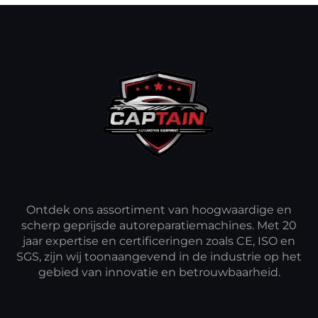
Ontdek ons assortiment van hoogwaardige en
scherp geprijsde autoreparatiemachines. Met 20
jaar expertise en certificeringen zoals CE, ISO en
SGS, zijn wij toonaangevend in de industrie op het
gebied van innovatie en betrouwbaarheid.