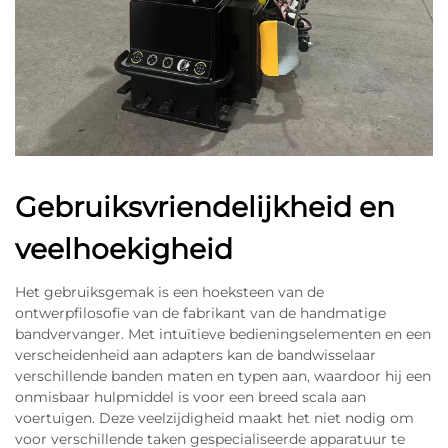
Gebruiksvriendelijkheid en
veelhoekigheid
Het gebruiksgemak is een hoeksteen van de
ontwerpfilosofie van de fabrikant van de handmatige
bandvervanger. Met intuïtieve bedieningselementen en een
verscheidenheid aan adapters kan de bandwisselaar
verschillende banden maten en typen aan, waardoor hij een
onmisbaar hulpmiddel is voor een breed scala aan
voertuigen. Deze veelzijdigheid maakt het niet nodig om
voor verschillende taken gespecialiseerde apparatuur te