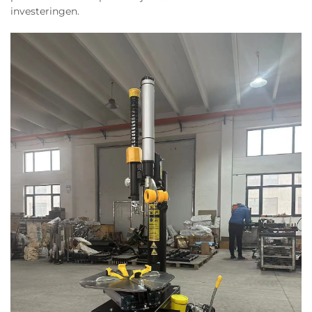
investeringen.