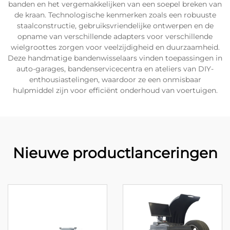
banden en het vergemakkelijken van een soepel breken van
de kraan. Technologische kenmerken zoals een robuuste
staalconstructie, gebruiksvriendelijke ontwerpen en de
opname van verschillende adapters voor verschillende
wielgroottes zorgen voor veelzijdigheid en duurzaamheid.
Deze handmatige bandenwisselaars vinden toepassingen in
auto-garages, bandenservicecentra en ateliers van DIY-
enthousiastelingen, waardoor ze een onmisbaar
hulpmiddel zijn voor efficiënt onderhoud van voertuigen.
Nieuwe productlanceringen