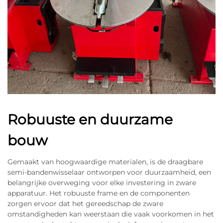
Robuuste en duurzame
bouw
Gemaakt van hoogwaardige materialen, is de draagbare
semi-bandenwisselaar ontworpen voor duurzaamheid, een
belangrijke overweging voor elke investering in zware
apparatuur. Het robuuste frame en de componenten
zorgen ervoor dat het gereedschap de zware
omstandigheden kan weerstaan die vaak voorkomen in het