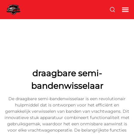
draagbare semi-
bandenwisselaar
De draagbare semi-bandenwisselaar is een revolutionair
hulpmiddel dat is ontworpen voor het efficiënt en
gemakkelijk verwisselen van banden van vrachtwagens. Dit
innovatieve stuk apparatuur combineert functionaliteit met
gebruiksgemak, waardoor het een onmisbare aanwinst is
voor elke vrachtwagenoperatie. De belangrijkste functies