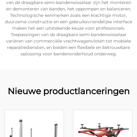
van de draagbare semi-bandenwisselaar zijn het monteren
en demonteren van banden, het oppompen en balanceren.
Technologische kenmerken zoals een krachtige motor,
duurzame constructie en een gebruiksvriendelijke interface
maken het een uitstekende keuze voor professionals.
Toepassingen van de draagbare semi-bandenwisselaar
variëren van commerciële vrachtwagenvloten tot mobiele
reparatiediensten, en bieden een flexibele en betrouwbare
oplossing voor bandenonderhoud onderweg.
Nieuwe productlanceringen