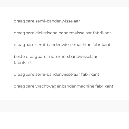
draagbare semi-bandenwisselaar
draagbare elektrische bandenwisselaar fabrikant
draagbare semi-bandenwisselmachine fabrikant
beste draagbare motorfietsbandwisselaar
fabrikant
draagbare semi-bandenwisselaar fabrikant
draagbare vrachtwagenbandenmachine fabrikant