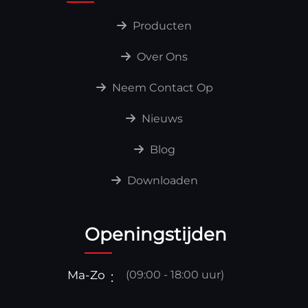
Producten
Over Ons
Neem Contact Op
Nieuws
Blog
Downloaden
Openingstijden
Ma-Zo
(09:00 - 18:00 uur)