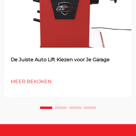
De Juiste Auto Lift Kiezen voor Je Garage
MEER BEKIJKEN