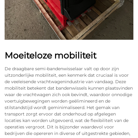
Moeiteloze mobiliteit
De draagbare semi-bandenwisselaar valt op door zijn
uitzonderlijke mobiliteit, een kenmerk dat cruciaal is voor
de veeleisende vrachtwagenindustrie van vandaag. Deze
mobiliteit betekent dat bandenwissels kunnen plaatsvinden
waar de vrachtwagen zich ook bevindt, waardoor onnodige
voertuigbewegingen worden geëlimineerd en de
stilstandstijd wordt geminimaliseerd. Het gemak van
transport zorgt ervoor dat onderhoud op afgelegen
locaties kan worden uitgevoerd, wat de flexibiliteit van de
operaties vergroot. Dit is bijzonder waardevol voor
bedrijven die opereren in diverse of uitgestrekte gebieden,