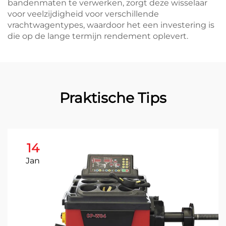
bandenmaten te verwerken, zorgt deze wisselaar
voor veelzijdigheid voor verschillende
vrachtwagentypes, waardoor het een investering is
die op de lange termijn rendement oplevert.
Praktische Tips
14
Jan