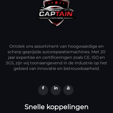
Ontdek ons assortiment van hoogwaardige en
scherp geprijsde autoreparatiemachines. Met 20
jaar expertise en certificeringen zoals CE, ISO en
SGS, zijn wij toonaangevend in de industrie op het
gebied van innovatie en betrouwbaarheid.
Snelle koppelingen