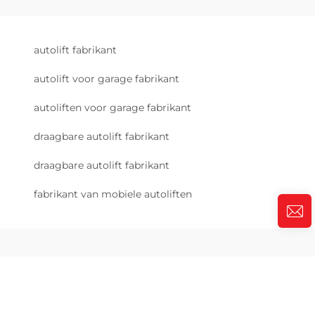
autolift fabrikant
autolift voor garage fabrikant
autoliften voor garage fabrikant
draagbare autolift fabrikant
draagbare autolift fabrikant
fabrikant van mobiele autoliften