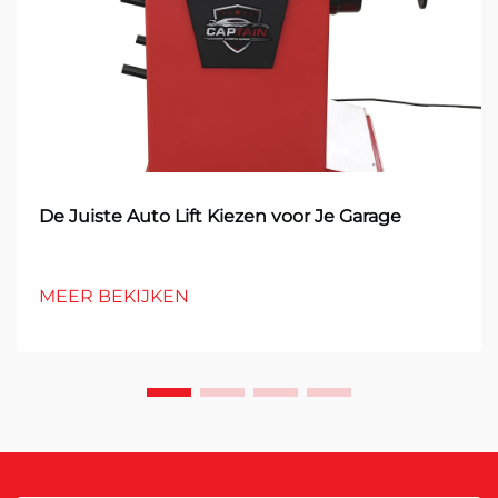
De Juiste Auto Lift Kiezen voor Je Garage
MEER BEKIJKEN