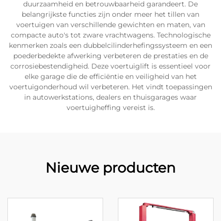
duurzaamheid en betrouwbaarheid garandeert. De
belangrijkste functies zijn onder meer het tillen van
voertuigen van verschillende gewichten en maten, van
compacte auto's tot zware vrachtwagens. Technologische
kenmerken zoals een dubbelcilinderhefingssysteem en een
poederbedekte afwerking verbeteren de prestaties en de
corrosiebestendigheid. Deze voertuiglift is essentieel voor
elke garage die de efficiëntie en veiligheid van het
voertuigonderhoud wil verbeteren. Het vindt toepassingen
in autowerkstations, dealers en thuisgarages waar
voertuigheffing vereist is.
Nieuwe producten