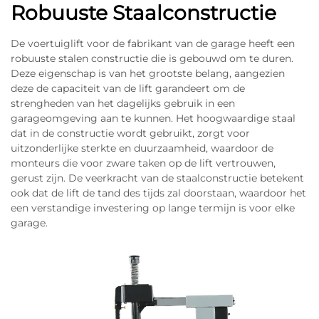
Robuuste Staalconstructie
De voertuiglift voor de fabrikant van de garage heeft een
robuuste stalen constructie die is gebouwd om te duren.
Deze eigenschap is van het grootste belang, aangezien
deze de capaciteit van de lift garandeert om de
strengheden van het dagelijks gebruik in een
garageomgeving aan te kunnen. Het hoogwaardige staal
dat in de constructie wordt gebruikt, zorgt voor
uitzonderlijke sterkte en duurzaamheid, waardoor de
monteurs die voor zware taken op de lift vertrouwen,
gerust zijn. De veerkracht van de staalconstructie betekent
ook dat de lift de tand des tijds zal doorstaan, waardoor het
een verstandige investering op lange termijn is voor elke
garage.