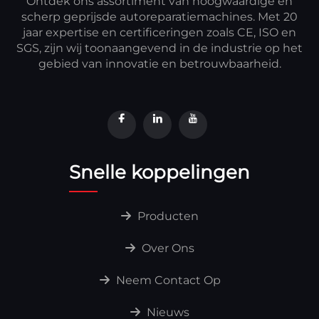
Ontdek ons assortiment van hoogwaardige en
scherp geprijsde autoreparatiemachines. Met 20
jaar expertise en certificeringen zoals CE, ISO en
SGS, zijn wij toonaangevend in de industrie op het
gebied van innovatie en betrouwbaarheid.
Snelle koppelingen
Producten
Over Ons
Neem Contact Op
Nieuws