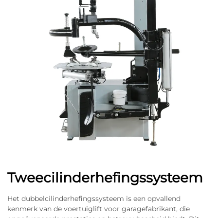
Tweecilinderhefingssysteem
Het dubbelcilinderhefingssysteem is een opvallend
kenmerk van de voertuiglift voor garagefabrikant, die