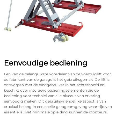
Eenvoudige bediening
Een van de belangrijkste voordelen van de voertuiglift voor
de fabrikant van de garage is het gebruiksgemak. De lift is
ontworpen met de eindgebruiker in het achterhoofd en
beschikt over intuïtieve bedieningselementen die de
bediening voor technici van alle niveaus van ervaring
eenvoudig maken. Dit gebruiksvriendelijke aspect is van
cruciaal belang in een snelle garageomgeving waar tijd van
essentie is. Met minimale opleiding kunnen de monteurs