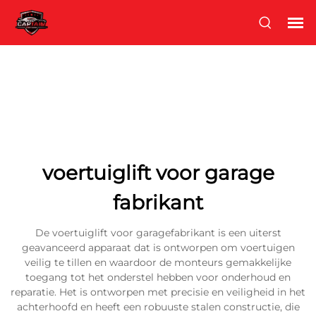
voertuiglift voor garage
fabrikant
De voertuiglift voor garagefabrikant is een uiterst
geavanceerd apparaat dat is ontworpen om voertuigen
veilig te tillen en waardoor de monteurs gemakkelijke
toegang tot het onderstel hebben voor onderhoud en
reparatie. Het is ontworpen met precisie en veiligheid in het
achterhoofd en heeft een robuuste stalen constructie, die