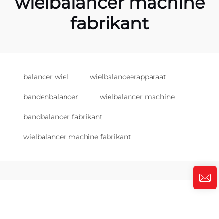
wielbalancer machine
fabrikant
balancer wiel
wielbalanceerapparaat
bandenbalancer
wielbalancer machine
bandbalancer fabrikant
wielbalancer machine fabrikant