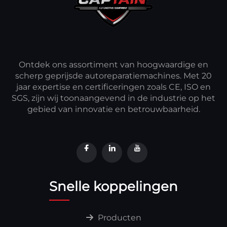
Ontdek ons assortiment van hoogwaardige en
scherp geprijsde autoreparatiemachines. Met 20
jaar expertise en certificeringen zoals CE, ISO en
SGS, zijn wij toonaangevend in de industrie op het
gebied van innovatie en betrouwbaarheid.
Snelle koppelingen
Producten