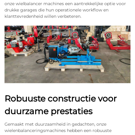
onze wielbalancer machines een aantrekkelijke optie voor
drukke garages die hun operationele workflow en
klanttevredenheid willen verbeteren.
Robuuste constructie voor
duurzame prestaties
Gemaakt met duurzaamheid in gedachten, onze
wielenbalanceringsmachines hebben een robuuste