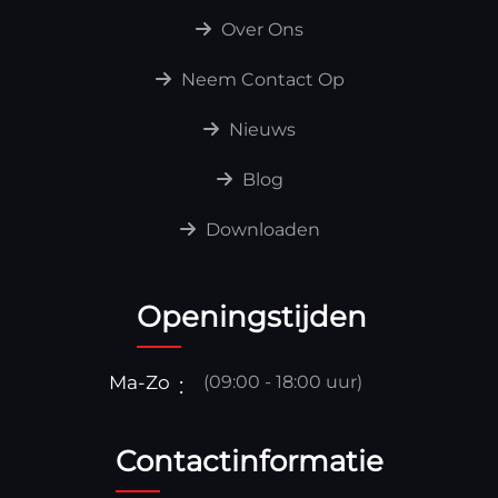
Over Ons
Neem Contact Op
Nieuws
Blog
Downloaden
Openingstijden
Ma-Zo
(09:00 - 18:00 uur)
Contactinformatie