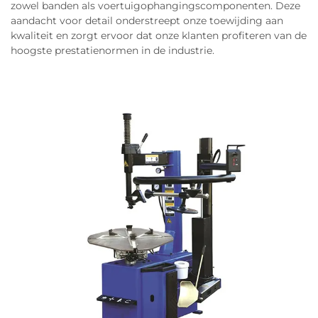
zowel banden als voertuigophangingscomponenten. Deze
aandacht voor detail onderstreept onze toewijding aan
kwaliteit en zorgt ervoor dat onze klanten profiteren van de
hoogste prestatienormen in de industrie.