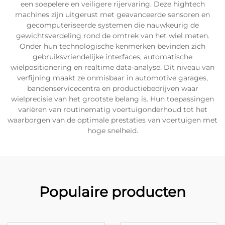
een soepelere en veiligere rijervaring. Deze hightech
machines zijn uitgerust met geavanceerde sensoren en
gecomputeriseerde systemen die nauwkeurig de
gewichtsverdeling rond de omtrek van het wiel meten.
Onder hun technologische kenmerken bevinden zich
gebruiksvriendelijke interfaces, automatische
wielpositionering en realtime data-analyse. Dit niveau van
verfijning maakt ze onmisbaar in automotive garages,
bandenservicecentra en productiebedrijven waar
wielprecisie van het grootste belang is. Hun toepassingen
variëren van routinematig voertuigonderhoud tot het
waarborgen van de optimale prestaties van voertuigen met
hoge snelheid.
Populaire producten