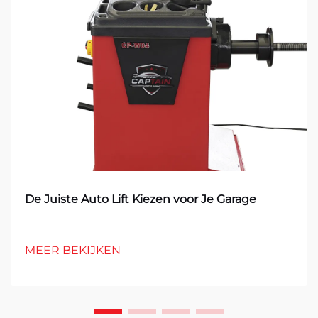
De Juiste Auto Lift Kiezen voor Je Garage
MEER BEKIJKEN