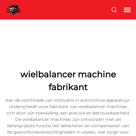
wielbalancer machine
fabrikant
Aan de voorhoede van innovatie in automotive apparatuur,
onderscheidt onze fabrikant van wielbalancer machines
zich door zijn toewijding aan precisie en betrouwbaarheid.
De wielbalancer machines zijn ontworpen met als
belangrijkste functie het detecteren en compenseren van
de gewichtonevenwichtigheden in wielen, wat zorgt voor