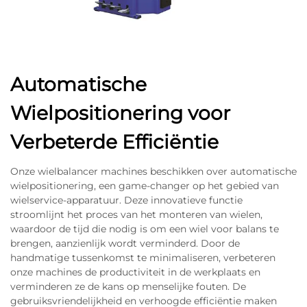
Automatische
Wielpositionering voor
Verbeterde Efficiëntie
Onze wielbalancer machines beschikken over automatische
wielpositionering, een game-changer op het gebied van
wielservice-apparatuur. Deze innovatieve functie
stroomlijnt het proces van het monteren van wielen,
waardoor de tijd die nodig is om een wiel voor balans te
brengen, aanzienlijk wordt verminderd. Door de
handmatige tussenkomst te minimaliseren, verbeteren
onze machines de productiviteit in de werkplaats en
verminderen ze de kans op menselijke fouten. De
gebruiksvriendelijkheid en verhoogde efficiëntie maken