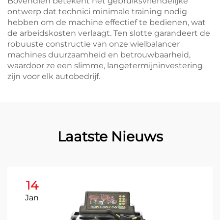
Bovendien betekent het gebruiksvriendelijke
ontwerp dat technici minimale training nodig
hebben om de machine effectief te bedienen, wat
de arbeidskosten verlaagt. Ten slotte garandeert de
robuuste constructie van onze wielbalancer
machines duurzaamheid en betrouwbaarheid,
waardoor ze een slimme, langetermijninvestering
zijn voor elk autobedrijf.
Laatste Nieuws
14
Jan