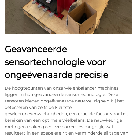
Geavanceerde
sensortechnologie voor
ongeëvenaarde precisie
De hoogtepunten van onze wielenbalancer machines
liggen in hun geavanceerde sensortechnologie. Deze
sensoren bieden ongeëvenaarde nauwkeurigheid bij het
detecteren van zelfs de kleinste
gewichtonevenwichtigheden, een cruciale factor voor het
bereiken van een optimale wielbalans. De nauwkeurige
metingen maken precieze correcties mogelijk, wat
resulteert in een soepelere rit en verminderde slijtage van