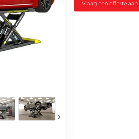
Vraag een offerte aan