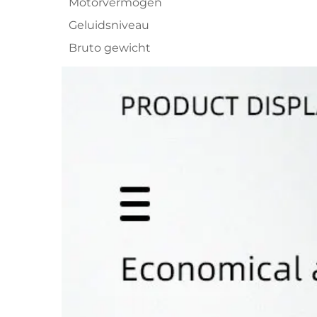
Motorvermogen
Geluidsniveau
Bruto gewicht