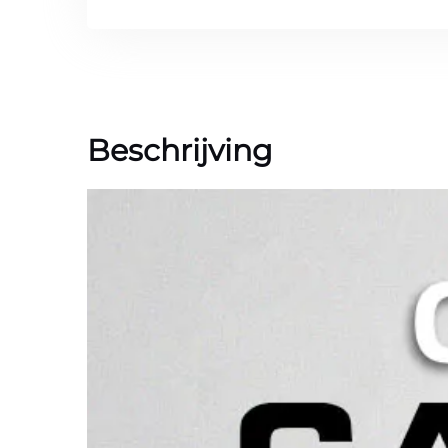
Beschrijving