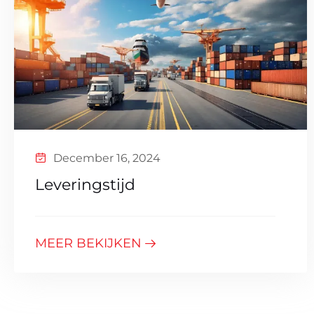
December 16, 2024
Leveringstijd
MEER BEKIJKEN