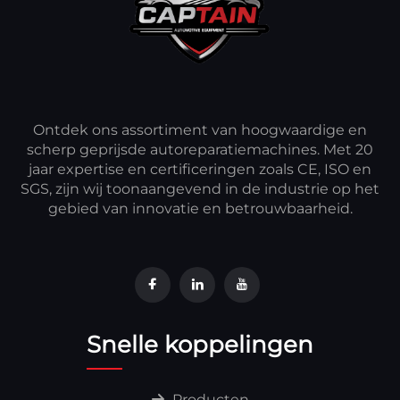
Ontdek ons assortiment van hoogwaardige en
scherp geprijsde autoreparatiemachines. Met 20
jaar expertise en certificeringen zoals CE, ISO en
SGS, zijn wij toonaangevend in de industrie op het
gebied van innovatie en betrouwbaarheid.
Snelle koppelingen
Producten