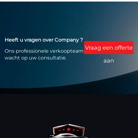
Heeft u vragen over Company ?
Vraag een offerte
Ons professionele verkoopteam
wacht op uw consultatie.
aan