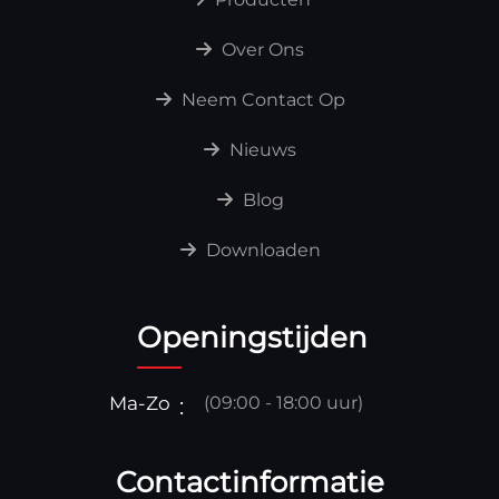
Over Ons
Neem Contact Op
Nieuws
Blog
Downloaden
Openingstijden
Ma-Zo
(09:00 - 18:00 uur)
Contactinformatie