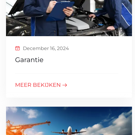
December 16, 2024
Garantie
MEER BEKIJKEN