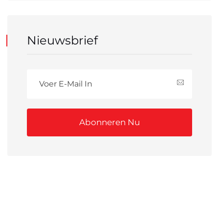
Nieuwsbrief
Abonneren Nu