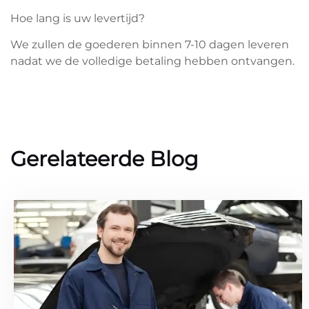
Hoe lang is uw levertijd?
We zullen de goederen binnen 7-10 dagen leveren
nadat we de volledige betaling hebben ontvangen.
Gerelateerde Blog