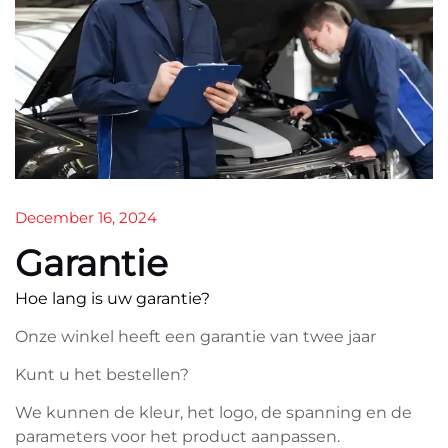
December 16, 2024
Garantie
Hoe lang is uw garantie?
Onze winkel heeft een garantie van twee jaar
Kunt u het bestellen?
We kunnen de kleur, het logo, de spanning en de
parameters voor het product aanpassen.