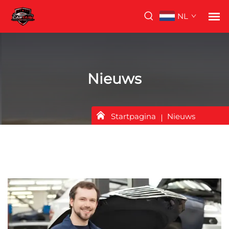
NL
Nieuws
Startpagina
Nieuws