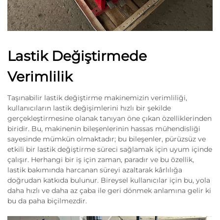
Lastik Değiştirmede
Verimlilik
Taşınabilir lastik değiştirme makinemizin verimliliği,
kullanıcıların lastik değişimlerini hızlı bir şekilde
gerçekleştirmesine olanak tanıyan öne çıkan özelliklerinden
biridir. Bu, makinenin bileşenlerinin hassas mühendisliği
sayesinde mümkün olmaktadır; bu bileşenler, pürüzsüz ve
etkili bir lastik değiştirme süreci sağlamak için uyum içinde
çalışır. Herhangi bir iş için zaman, paradır ve bu özellik,
lastik bakımında harcanan süreyi azaltarak kârlılığa
doğrudan katkıda bulunur. Bireysel kullanıcılar için bu, yola
daha hızlı ve daha az çaba ile geri dönmek anlamına gelir ki
bu da paha biçilmezdir.