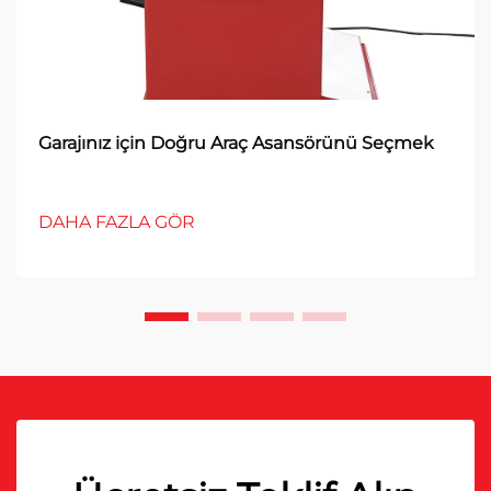
Garajınız için Doğru Araç Asansörünü Seçmek
DAHA FAZLA GÖR