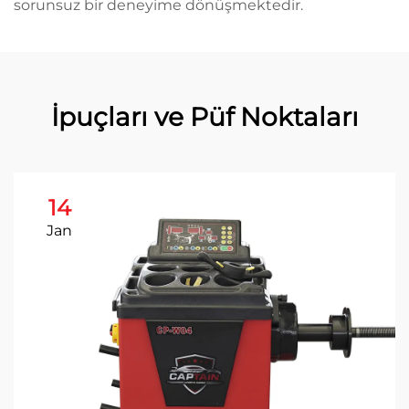
sorunsuz bir deneyime dönüşmektedir.
İpuçları ve Püf Noktaları
14
Jan