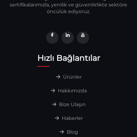
sertifikalarımızla, yenilik ve güvenilirlikte sektöre
öncülük ediyoruz.
Hızlı Bağlantılar
Ürünler
Hakkımızda
Bize Ulaşın
Haberler
Blog