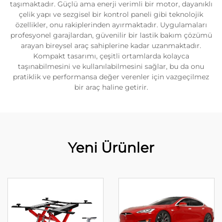
taşımaktadır. Güçlü ama enerji verimli bir motor, dayanıklı
çelik yapı ve sezgisel bir kontrol paneli gibi teknolojik
özellikler, onu rakiplerinden ayırmaktadır. Uygulamaları
profesyonel garajlardan, güvenilir bir lastik bakım çözümü
arayan bireysel araç sahiplerine kadar uzanmaktadır.
Kompakt tasarımı, çeşitli ortamlarda kolayca
taşınabilmesini ve kullanılabilmesini sağlar, bu da onu
pratiklik ve performansa değer verenler için vazgeçilmez
bir araç haline getirir.
Yeni Ürünler