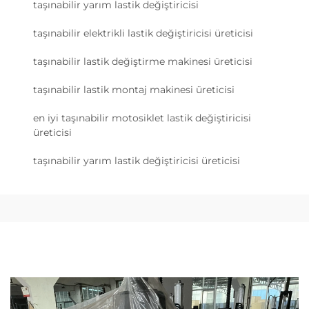
taşınabilir yarım lastik değiştiricisi
taşınabilir elektrikli lastik değiştiricisi üreticisi
taşınabilir lastik değiştirme makinesi üreticisi
taşınabilir lastik montaj makinesi üreticisi
en iyi taşınabilir motosiklet lastik değiştiricisi
üreticisi
taşınabilir yarım lastik değiştiricisi üreticisi