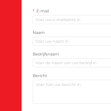
E-mail
Naam
Bedrijfsnaam
Bericht