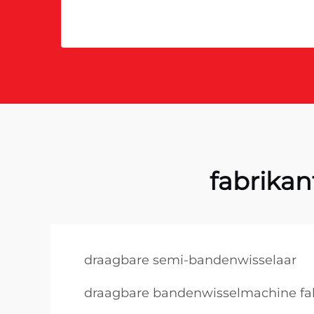
fabrikan
draagbare semi-bandenwisselaar
draagbare bandenwisselmachine fa