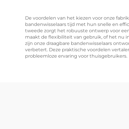
De voordelen van het kiezen voor onze fabrik
bandenwisselaars tijd met hun snelle en ef
tweede zorgt het robuuste ontwerp voor een 
maakt de flexibiliteit van gebruik, of het nu
zijn onze draagbare bandenwisselaars ontwor
verbetert. Deze praktische voordelen vertale
probleemloze ervaring voor thuisgebruikers.