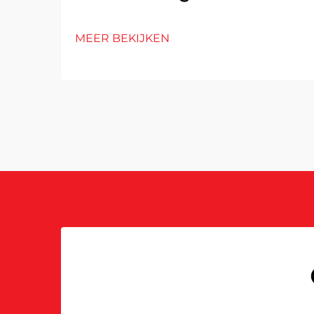
MEER BEKIJKEN