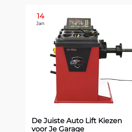
14
Jan
De Juiste Auto Lift Kiezen
voor Je Garage