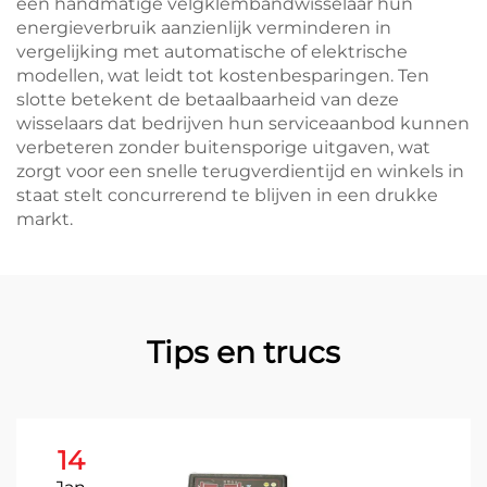
een handmatige velgklembandwisselaar hun
energieverbruik aanzienlijk verminderen in
vergelijking met automatische of elektrische
modellen, wat leidt tot kostenbesparingen. Ten
slotte betekent de betaalbaarheid van deze
wisselaars dat bedrijven hun serviceaanbod kunnen
verbeteren zonder buitensporige uitgaven, wat
zorgt voor een snelle terugverdientijd en winkels in
staat stelt concurrerend te blijven in een drukke
markt.
Tips en trucs
14