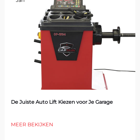
Jan
De Juiste Auto Lift Kiezen voor Je Garage
MEER BEKIJKEN