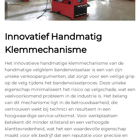
Innovatief Handmatig
Klemmechanisme
Het innovatieve handmatige klemmechanisme van de
handmatige velgklem bandenwisselaar is een van zijn
unieke verkoopargumenten, dat zorgt voor een veilige grip
op de velg tijdens het bandenwisselproces. Deze unieke
eigenschap minimaliseert het risico op velgschade, wat een
veelvoorkomend probleem in de industrie is. Het belang
van dit mechanisme ligt in de betrouwbaarheid, die
vertrouwen wekt bij technici en resulteert in een
hoogwaardige service-uitkomst. Voor werkplaatsen
betekent dit minder stilstand en een verhoogde
klanttevredenheid, wat het een waardevolle eigenschap
maakt voor elk bedrijf dat een reputatie voor precisie en