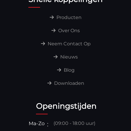
Producten
Over Ons
Neem Contact Op
Nieuws
Blog
Downloaden
Openingstijden
Ma-Zo
(09:00 - 18:00 uur)