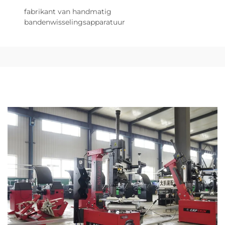
fabrikant van handmatig
bandenwisselingsapparatuur