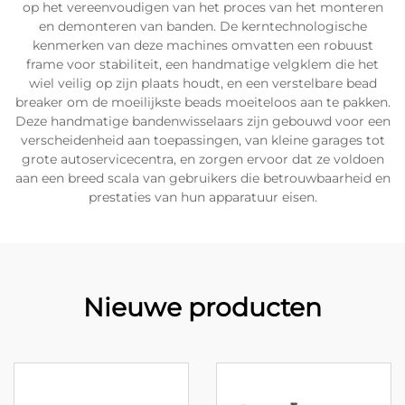
op het vereenvoudigen van het proces van het monteren
en demonteren van banden. De kerntechnologische
kenmerken van deze machines omvatten een robuust
frame voor stabiliteit, een handmatige velgklem die het
wiel veilig op zijn plaats houdt, en een verstelbare bead
breaker om de moeilijkste beads moeiteloos aan te pakken.
Deze handmatige bandenwisselaars zijn gebouwd voor een
verscheidenheid aan toepassingen, van kleine garages tot
grote autoservicecentra, en zorgen ervoor dat ze voldoen
aan een breed scala van gebruikers die betrouwbaarheid en
prestaties van hun apparatuur eisen.
Nieuwe producten