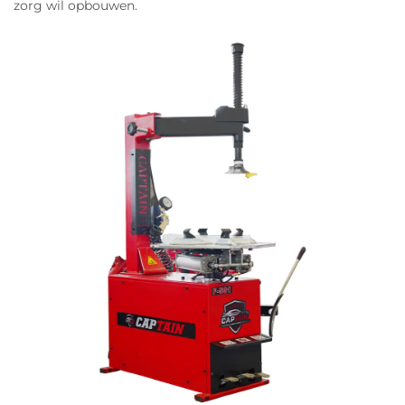
zorg wil opbouwen.