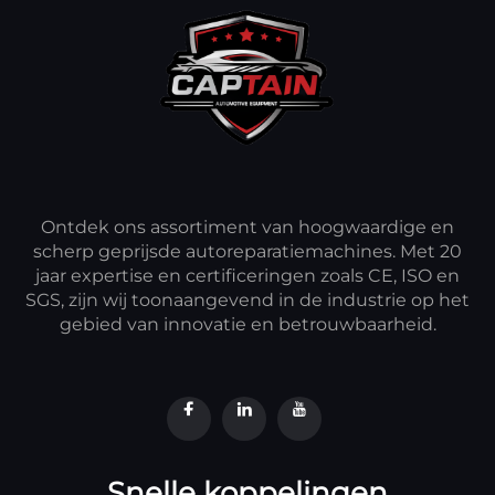
Ontdek ons assortiment van hoogwaardige en
scherp geprijsde autoreparatiemachines. Met 20
jaar expertise en certificeringen zoals CE, ISO en
SGS, zijn wij toonaangevend in de industrie op het
gebied van innovatie en betrouwbaarheid.
Snelle koppelingen