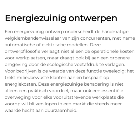
Energiezuinig ontwerpen
Een energiezuinig ontwerp onderscheidt de handmatige
velgklembandenwisselaar van zijn concurrenten, met name
automatische of elektrische modellen. Deze
ontwerpfilosofie verlaagt niet alleen de operationele kosten
voor werkplaatsen, maar draagt ook bij aan een groenere
omgeving door de ecologische voetafdruk te verlagen.
Voor bedrijven is de waarde van deze functie tweeledig; het
trekt milieubewuste klanten aan en bespaart op
energiekosten. Deze energiezuinige benadering is niet
alleen een praktisch voordeel, maar ook een essentiële
overweging voor elke vooruitstrevende werkplaats die
voorop wil blijven lopen in een markt die steeds meer
waarde hecht aan duurzaamheid.