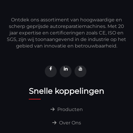
Ontdek ons assortiment van hoogwaardige en
scherp geprijsde autoreparatiemachines. Met 20
jaar expertise en certificeringen zoals CE, ISO en
SGS, zijn wij toonaangevend in de industrie op het
gebied van innovatie en betrouwbaarheid.
Snelle koppelingen
Producten
Over Ons