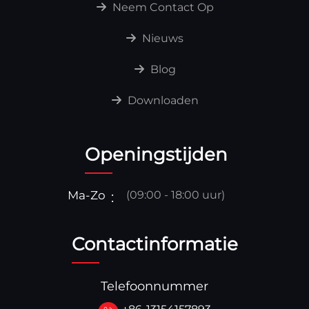
Neem Contact Op
Nieuws
Blog
Downloaden
Openingstijden
Ma-Zo
(09:00 - 18:00 uur)
Contactinformatie
Telefoonnummer