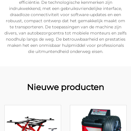
efficiëntie. De technologische kenmerken zijn
indrukwekkend, met een gebruiksvriendelijke interface,
draadloze connectiviteit voor software-updates en een
robuust, compact ontwerp dat het gemakkelijk maakt om
te transporteren. De toepassingen van de machine zijn
divers, van autobezorgcentra tot mobiele monteurs en zelfs
noodhulp langs de weg. De betrouwbaarheid en prestaties
maken het een onmisbaar hulpmiddel voor professionals
die uitmuntendheid onderweg eisen.
Nieuwe producten