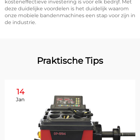
kosteneffectieve investering is voor elk bedrijf. Met
deze duidelijke voordelen is het duidelijk waarom
onze mobiele bandenmachines een stap voor zijn in
de industrie.
Praktische Tips
14
Jan