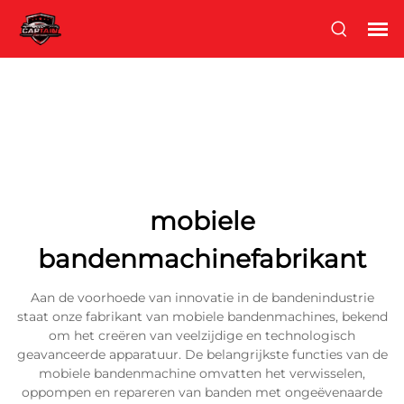
mobiele
bandenmachinefabrikant
Aan de voorhoede van innovatie in de bandenindustrie
staat onze fabrikant van mobiele bandenmachines, bekend
om het creëren van veelzijdige en technologisch
geavanceerde apparatuur. De belangrijkste functies van de
mobiele bandenmachine omvatten het verwisselen,
oppompen en repareren van banden met ongeëvenaarde