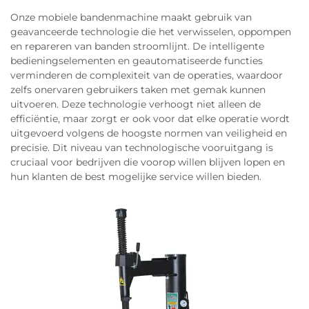
Onze mobiele bandenmachine maakt gebruik van
geavanceerde technologie die het verwisselen, oppompen
en repareren van banden stroomlijnt. De intelligente
bedieningselementen en geautomatiseerde functies
verminderen de complexiteit van de operaties, waardoor
zelfs onervaren gebruikers taken met gemak kunnen
uitvoeren. Deze technologie verhoogt niet alleen de
efficiëntie, maar zorgt er ook voor dat elke operatie wordt
uitgevoerd volgens de hoogste normen van veiligheid en
precisie. Dit niveau van technologische vooruitgang is
cruciaal voor bedrijven die voorop willen blijven lopen en
hun klanten de best mogelijke service willen bieden.