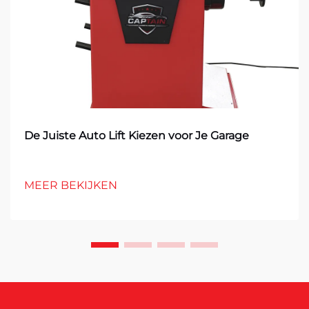
De Juiste Auto Lift Kiezen voor Je Garage
MEER BEKIJKEN