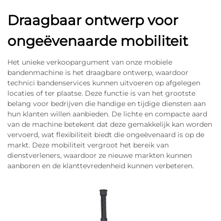
Draagbaar ontwerp voor
ongeëvenaarde mobiliteit
Het unieke verkoopargument van onze mobiele
bandenmachine is het draagbare ontwerp, waardoor
technici bandenservices kunnen uitvoeren op afgelegen
locaties of ter plaatse. Deze functie is van het grootste
belang voor bedrijven die handige en tijdige diensten aan
hun klanten willen aanbieden. De lichte en compacte aard
van de machine betekent dat deze gemakkelijk kan worden
vervoerd, wat flexibiliteit biedt die ongeëvenaard is op de
markt. Deze mobiliteit vergroot het bereik van
dienstverleners, waardoor ze nieuwe markten kunnen
aanboren en de klanttevredenheid kunnen verbeteren.