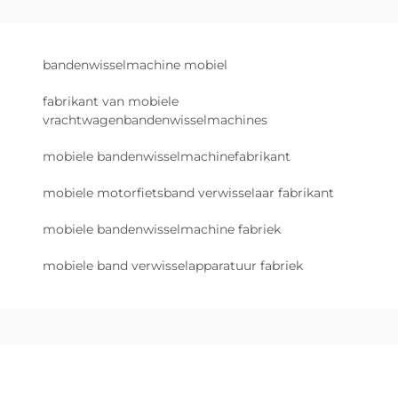
bandenwisselmachine mobiel
fabrikant van mobiele
vrachtwagenbandenwisselmachines
mobiele bandenwisselmachinefabrikant
mobiele motorfietsband verwisselaar fabrikant
mobiele bandenwisselmachine fabriek
mobiele band verwisselapparatuur fabriek