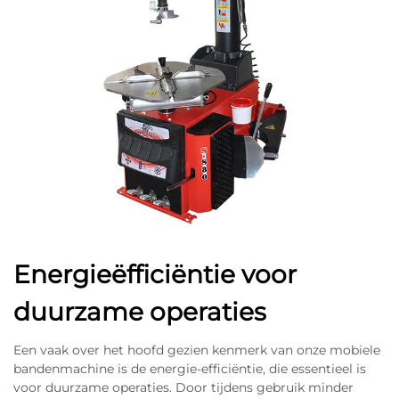
Energieëfficiëntie voor
duurzame operaties
Een vaak over het hoofd gezien kenmerk van onze mobiele
bandenmachine is de energie-efficiëntie, die essentieel is
voor duurzame operaties. Door tijdens gebruik minder