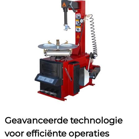
Geavanceerde technologie
voor efficiënte operaties