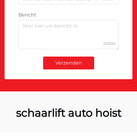
Bericht
0/1000
Verzenden
schaarlift auto hoist