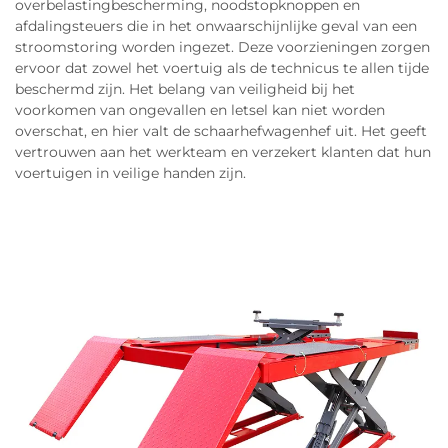
overbelastingbescherming, noodstopknoppen en
afdalingsteuers die in het onwaarschijnlijke geval van een
stroomstoring worden ingezet. Deze voorzieningen zorgen
ervoor dat zowel het voertuig als de technicus te allen tijde
beschermd zijn. Het belang van veiligheid bij het
voorkomen van ongevallen en letsel kan niet worden
overschat, en hier valt de schaarhefwagenhef uit. Het geeft
vertrouwen aan het werkteam en verzekert klanten dat hun
voertuigen in veilige handen zijn.