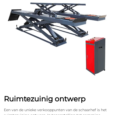
Ruimtezuinig ontwerp
Een van de unieke verkooppunten van de schaarhef is het