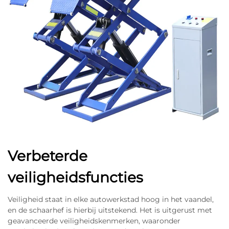
Verbeterde
veiligheidsfuncties
Veiligheid staat in elke autowerkstad hoog in het vaandel,
en de schaarhef is hierbij uitstekend. Het is uitgerust met
geavanceerde veiligheidskenmerken, waaronder