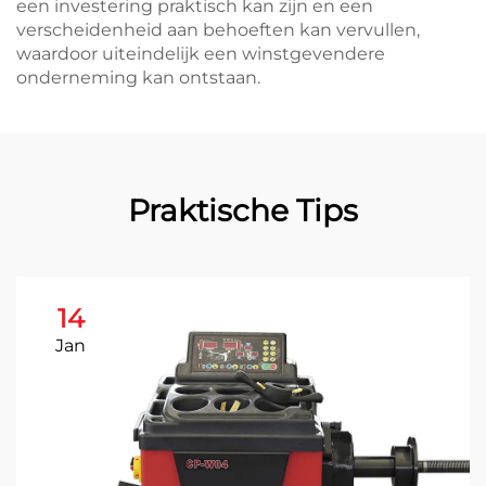
een investering praktisch kan zijn en een
verscheidenheid aan behoeften kan vervullen,
waardoor uiteindelijk een winstgevendere
onderneming kan ontstaan.
Praktische Tips
14
Jan