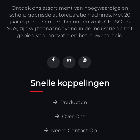
Ontdek ons assortiment van hoogwaardige en
scherp geprijsde autoreparatiemachines. Met 20
jaar expertise en certificeringen zoals CE, ISO en
SGS, zijn wij toonaangevend in de industrie op het
gebied van innovatie en betrouwbaarheid.
Snelle koppelingen
Producten
Over Ons
Neem Contact Op