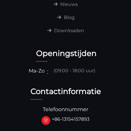
Nieuws
Blog
Downloaden
Openingstijden
Ma-Zo
(09:00 - 18:00 uur)
Contactinformatie
Telefoonnummer
+86-13154157893