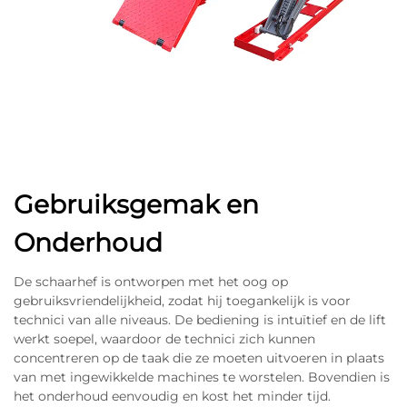
Gebruiksgemak en
Onderhoud
De schaarhef is ontworpen met het oog op
gebruiksvriendelijkheid, zodat hij toegankelijk is voor
technici van alle niveaus. De bediening is intuïtief en de lift
werkt soepel, waardoor de technici zich kunnen
concentreren op de taak die ze moeten uitvoeren in plaats
van met ingewikkelde machines te worstelen. Bovendien is
het onderhoud eenvoudig en kost het minder tijd.