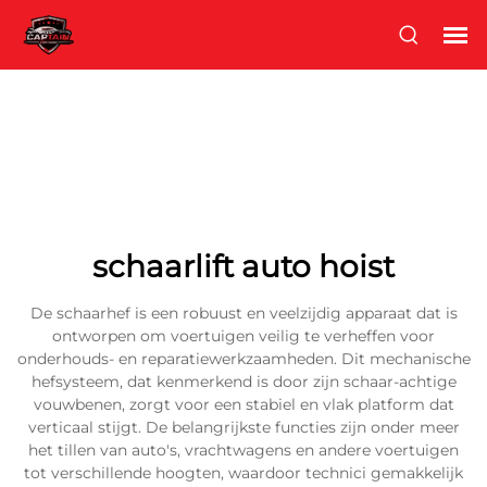
schaarlift auto hoist
De schaarhef is een robuust en veelzijdig apparaat dat is
ontworpen om voertuigen veilig te verheffen voor
onderhouds- en reparatiewerkzaamheden. Dit mechanische
hefsysteem, dat kenmerkend is door zijn schaar-achtige
vouwbenen, zorgt voor een stabiel en vlak platform dat
verticaal stijgt. De belangrijkste functies zijn onder meer
het tillen van auto's, vrachtwagens en andere voertuigen
tot verschillende hoogten, waardoor technici gemakkelijk