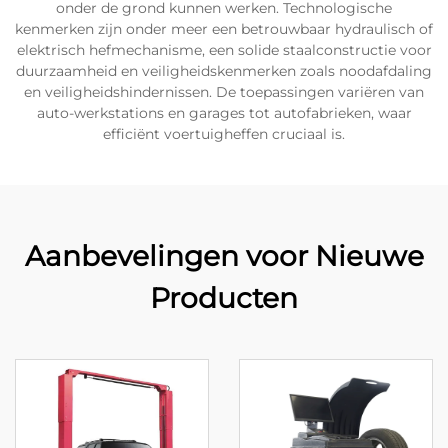
onder de grond kunnen werken. Technologische
kenmerken zijn onder meer een betrouwbaar hydraulisch of
elektrisch hefmechanisme, een solide staalconstructie voor
duurzaamheid en veiligheidskenmerken zoals noodafdaling
en veiligheidshindernissen. De toepassingen variëren van
auto-werkstations en garages tot autofabrieken, waar
efficiënt voertuigheffen cruciaal is.
Aanbevelingen voor Nieuwe
Producten