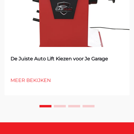
De Juiste Auto Lift Kiezen voor Je Garage
MEER BEKIJKEN