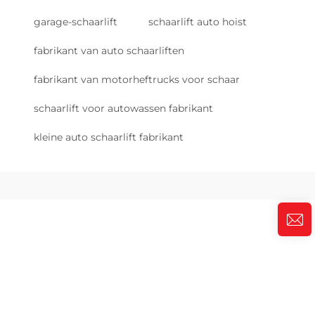
garage-schaarlift
schaarlift auto hoist
fabrikant van auto schaarliften
fabrikant van motorheftrucks voor schaar
schaarlift voor autowassen fabrikant
kleine auto schaarlift fabrikant