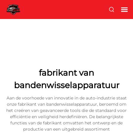
fabrikant van
bandenwisselapparatuur
Aan de voorhoede van innovatie in de auto-industrie staat
onze fabrikant van bandenwisselapparatuur, beroemd om
het creëren van geavanceerde tools die de standaard voor
efficiëntie en veiligheid herdefiniëren. De belangrijkste
functies van de fabrikant omvatten het ontwerp en de
productie van een uitgebreid assortiment