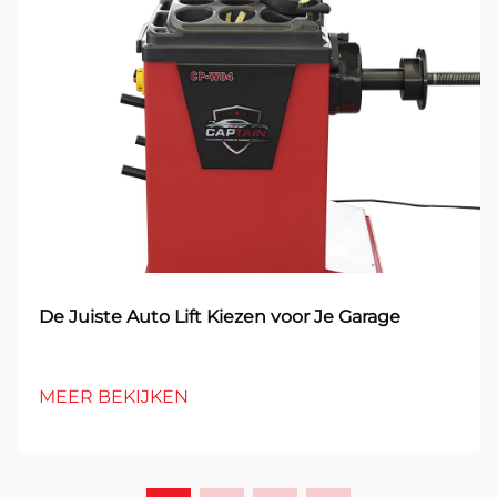
De Juiste Auto Lift Kiezen voor Je Garage
MEER BEKIJKEN