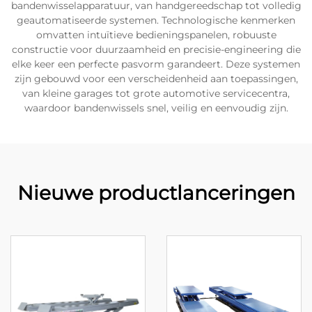
bandenwisselapparatuur, van handgereedschap tot volledig
geautomatiseerde systemen. Technologische kenmerken
omvatten intuïtieve bedieningspanelen, robuuste
constructie voor duurzaamheid en precisie-engineering die
elke keer een perfecte pasvorm garandeert. Deze systemen
zijn gebouwd voor een verscheidenheid aan toepassingen,
van kleine garages tot grote automotive servicecentra,
waardoor bandenwissels snel, veilig en eenvoudig zijn.
Nieuwe productlanceringen