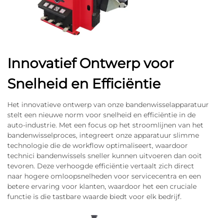
Innovatief Ontwerp voor
Snelheid en Efficiëntie
Het innovatieve ontwerp van onze bandenwisselapparatuur
stelt een nieuwe norm voor snelheid en efficiëntie in de
auto-industrie. Met een focus op het stroomlijnen van het
bandenwisselproces, integreert onze apparatuur slimme
technologie die de workflow optimaliseert, waardoor
technici bandenwissels sneller kunnen uitvoeren dan ooit
tevoren. Deze verhoogde efficiëntie vertaalt zich direct
naar hogere omloopsnelheden voor servicecentra en een
betere ervaring voor klanten, waardoor het een cruciale
functie is die tastbare waarde biedt voor elk bedrijf.