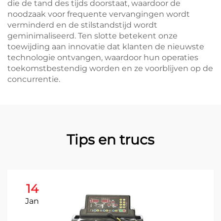
die de tand des tijds doorstaat, waardoor de
noodzaak voor frequente vervangingen wordt
verminderd en de stilstandstijd wordt
geminimaliseerd. Ten slotte betekent onze
toewijding aan innovatie dat klanten de nieuwste
technologie ontvangen, waardoor hun operaties
toekomstbestendig worden en ze voorblijven op de
concurrentie.
Tips en trucs
14
Jan