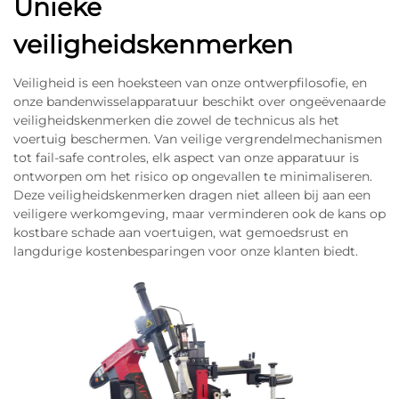
Unieke
veiligheidskenmerken
Veiligheid is een hoeksteen van onze ontwerpfilosofie, en
onze bandenwisselapparatuur beschikt over ongeëvenaarde
veiligheidskenmerken die zowel de technicus als het
voertuig beschermen. Van veilige vergrendelmechanismen
tot fail-safe controles, elk aspect van onze apparatuur is
ontworpen om het risico op ongevallen te minimaliseren.
Deze veiligheidskenmerken dragen niet alleen bij aan een
veiligere werkomgeving, maar verminderen ook de kans op
kostbare schade aan voertuigen, wat gemoedsrust en
langdurige kostenbesparingen voor onze klanten biedt.