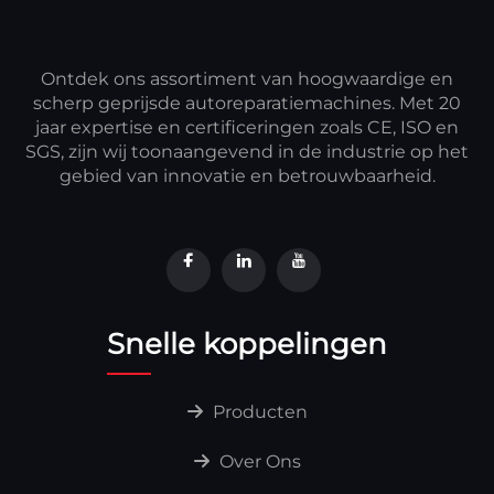
Ontdek ons assortiment van hoogwaardige en
scherp geprijsde autoreparatiemachines. Met 20
jaar expertise en certificeringen zoals CE, ISO en
SGS, zijn wij toonaangevend in de industrie op het
gebied van innovatie en betrouwbaarheid.
Snelle koppelingen
Producten
Over Ons