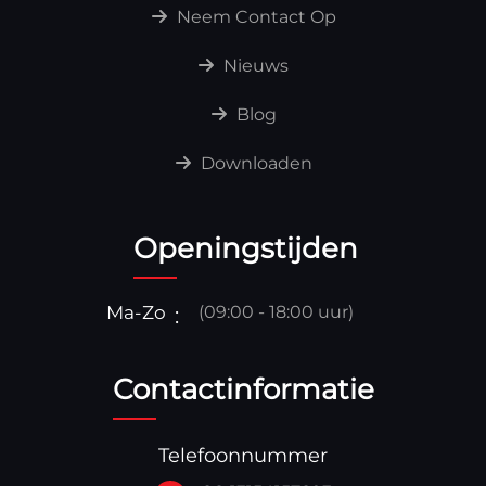
Neem Contact Op
Nieuws
Blog
Downloaden
Openingstijden
Ma-Zo
(09:00 - 18:00 uur)
Contactinformatie
Telefoonnummer