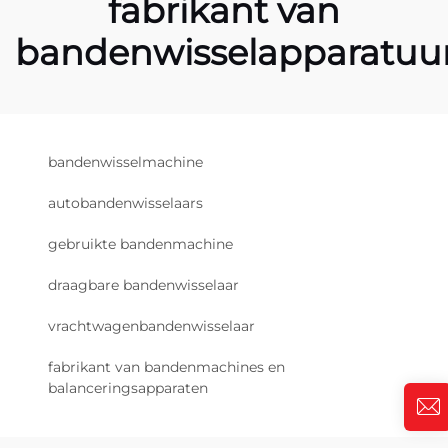
fabrikant van
bandenwisselapparatuu
bandenwisselmachine
autobandenwisselaars
gebruikte bandenmachine
draagbare bandenwisselaar
vrachtwagenbandenwisselaar
fabrikant van bandenmachines en
balanceringsapparaten