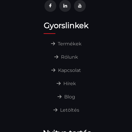
Gyorslinkek
Termékek
Rólunk
Kapcsolat
Hírek
Blog
Letöltés