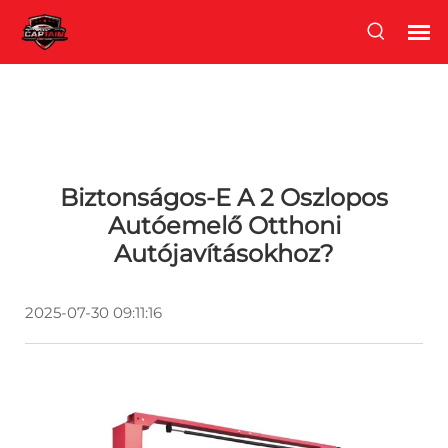
Biztonságos-E A 2 Oszlopos
Autóemelő Otthoni
Autójavításokhoz?
2025-07-30 09:11:16