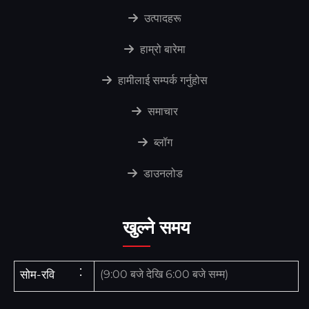
उत्पादहरू
हाम्रो बारेमा
हामीलाई सम्पर्क गर्नुहोस
समाचार
ब्लॉग
डाउनलोड
खुल्ने समय
सोम-रवि
(9:00 बजे देखि 6:00 बजे सम्म)