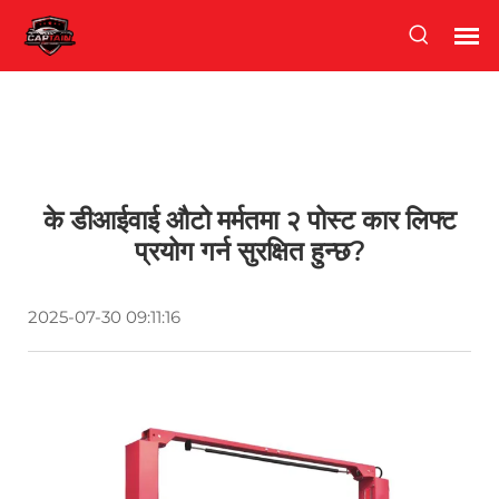
के डीआईवाई औटो मर्मतमा २ पोस्ट कार लिफ्ट
प्रयोग गर्न सुरक्षित हुन्छ?
2025-07-30 09:11:16