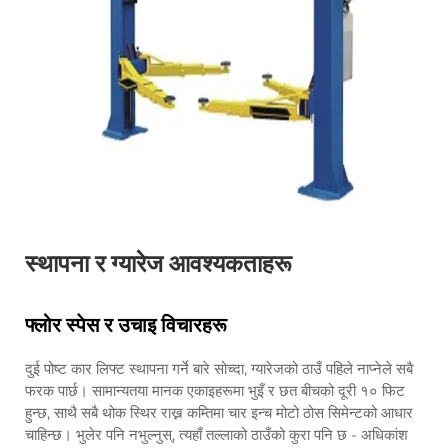
स्थापना र ग्यारेज आवश्यकताहरू
फ्लोर स्पेस र उचाइ विचारहरू
दुई पोष्ट कार लिफ्ट स्थापना गर्ने बारे सोच्दा, ग्यारेजको ठाउँ पहिले नाप्नेले सबै
फरक पार्छ। सामान्यतया मानक एकाइहरूमा भुइँ र छत बीचको दूरी १० फिट
हुन्छ, साथै सबै थोक स्थिर राख्न कम्तिमा चार इन्च मोटो ठोस सिमेन्टको आधार
चाहिन्छ। भुलेर पनि नभुल्नुस्, त्यहाँ तल्लाको ठाउँको कुरा पनि छ - अधिकांश